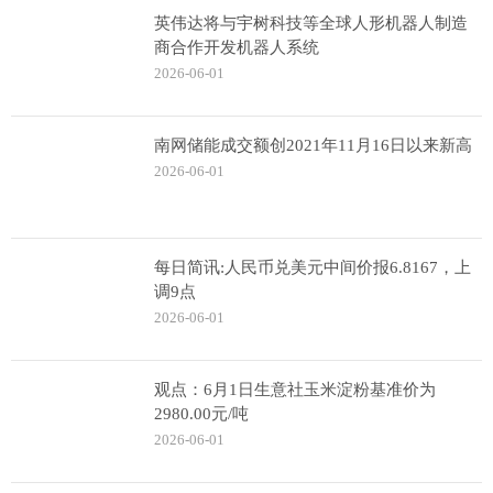
英伟达将与宇树科技等全球人形机器人制造
商合作开发机器人系统
2026-06-01
南网储能成交额创2021年11月16日以来新高
2026-06-01
每日简讯:人民币兑美元中间价报6.8167，上
调9点
2026-06-01
观点：6月1日生意社玉米淀粉基准价为
2980.00元/吨
2026-06-01