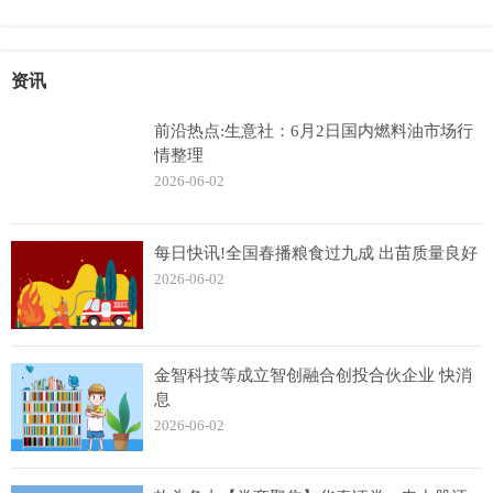
资讯
前沿热点:生意社：6月2日国内燃料油市场行
情整理
2026-06-02
每日快讯!全国春播粮食过九成 出苗质量良好
2026-06-02
金智科技等成立智创融合创投合伙企业 快消
息
2026-06-02