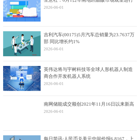
生意社：6月1日华南地区醋酸市场观望运行
2026-06-01
吉利汽车(00175)5月汽车总销量为23.7637万
部 同比增长约1%
2026-06-01
英伟达将与宇树科技等全球人形机器人制造
商合作开发机器人系统
2026-06-01
南网储能成交额创2021年11月16日以来新高
2026-06-01
每日简讯:人民币兑美元中间价报6.8167，上