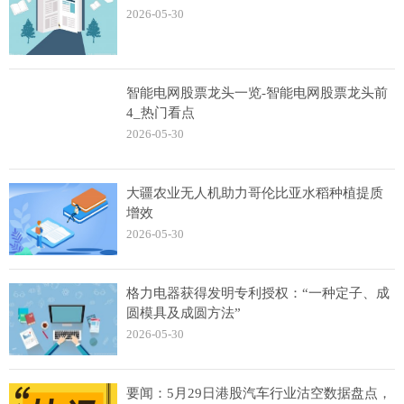
2026-05-30
智能电网股票龙头一览-智能电网股票龙头前
4_热门看点
2026-05-30
大疆农业无人机助力哥伦比亚水稻种植提质
增效
2026-05-30
格力电器获得发明专利授权：“一种定子、成
圆模具及成圆方法”
2026-05-30
要闻：5月29日港股汽车行业沽空数据盘点，