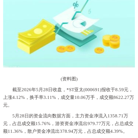
(资料图)
截至2026年5月28日收盘，*ST亚太(000691)报收于8.59元，
上涨4.12%，换手率3.11%，成交量10.06万手，成交额8622.27万
元。
5月28日的资金流向数据方面，主力资金净流入1358.71万
元，占总成交额15.76%，游资资金净流出979.77万元，占总成交
额11.36%，散户资金净流出378.94万元，占总成交额4.39%。