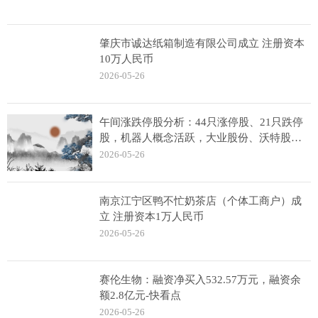
肇庆市诚达纸箱制造有限公司成立 注册资本
10万人民币
2026-05-26
午间涨跌停股分析：44只涨停股、21只跌停
股，机器人概念活跃，大业股份、沃特股份
涨停 今热点
2026-05-26
南京江宁区鸭不忙奶茶店（个体工商户）成
立 注册资本1万人民币
2026-05-26
赛伦生物：融资净买入532.57万元，融资余
额2.8亿元-快看点
2026-05-26