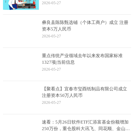
2026-05-27
彝良县陈陈甄选铺（个体工商户）成立 注册
资本5万人民币
2026-05-27
重点传统产业领域去年以来发布国家标准
1327项|当前信息
2026-05-27
【聚看点】宜春市玺酉纸制品有限公司成立
注册资本50万人民币
2026-05-27
速看：5月26日软件ETF汇添富基金份额增加
250万份，重仓股科大讯飞、同花顺、金山办