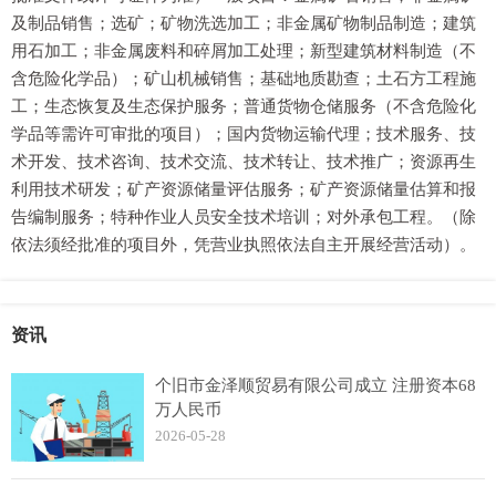
及制品销售；选矿；矿物洗选加工；非金属矿物制品制造；建筑
用石加工；非金属废料和碎屑加工处理；新型建筑材料制造（不
含危险化学品）；矿山机械销售；基础地质勘查；土石方工程施
工；生态恢复及生态保护服务；普通货物仓储服务（不含危险化
学品等需许可审批的项目）；国内货物运输代理；技术服务、技
术开发、技术咨询、技术交流、技术转让、技术推广；资源再生
利用技术研发；矿产资源储量评估服务；矿产资源储量估算和报
告编制服务；特种作业人员安全技术培训；对外承包工程。（除
依法须经批准的项目外，凭营业执照依法自主开展经营活动）。
资讯
个旧市金泽顺贸易有限公司成立 注册资本68
万人民币
2026-05-28