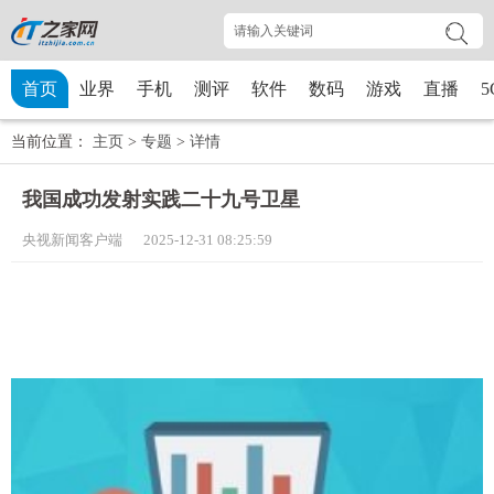
首页
业界
手机
测评
软件
数码
游戏
直播
5
当前位置：
主页
>
专题
>
详情
我国成功发射实践二十九号卫星
央视新闻客户端 2025-12-31 08:25:59