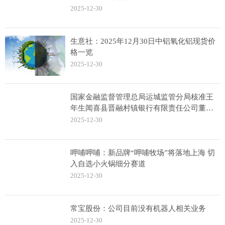
2025-12-30
生意社：2025年12月30日中铝氧化铝现货价
格一览
2025-12-30
国家金融监督管理总局运城监管分局核准王
年生闻喜县晋融村镇银行有限责任公司董
事、董事长
2025-12-30
呷哺呷哺：新品牌“呷哺牧场”将落地上海 切
入自选小火锅细分赛道
2025-12-30
常宝股份：公司目前没有机器人相关业务
2025-12-30