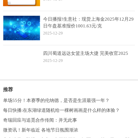
今日播报!生意社：现货上海金2025年12月29
日午盘基准报价1001.63元/克
2025-12-29
四川蜀道远达女篮主场大捷 完美收官2025
2025-12-29
推荐
单场55分！本赛季的伦纳德，是否是生涯最强一年？
每日快播:在东湖绿道随机给一棵树画画是什么样的体验？
奇瑞回应与追觅合作传闻：并无此事
微资讯！新年临近 各地节日氛围渐浓