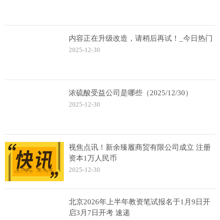
内容正在升级改造，请稍后再试！_今日热门
2025-12-30
浓硫酸受益公司是哪些（2025/12/30）
2025-12-30
视焦点讯！新余臻履商贸有限公司成立 注册
资本1万人民币
2025-12-30
北京2026年上半年教资笔试报名于1月9日开
启3月7日开考 速递