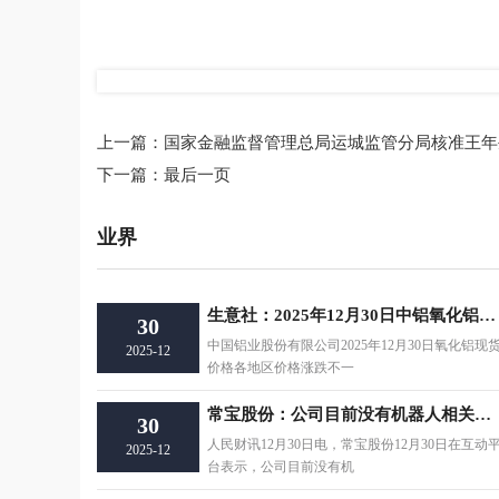
标签：
上一篇：
国家金融监督管理总局运城监管分局核准王年
下一篇：
最后一页
业界
生意社：2025年12月30日中铝氧化铝现货价格一览
30
中国铝业股份有限公司2025年12月30日氧化铝现
2025-12
价格各地区价格涨跌不一
常宝股份：公司目前没有机器人相关业务
30
人民财讯12月30日电，常宝股份12月30日在互动
2025-12
台表示，公司目前没有机