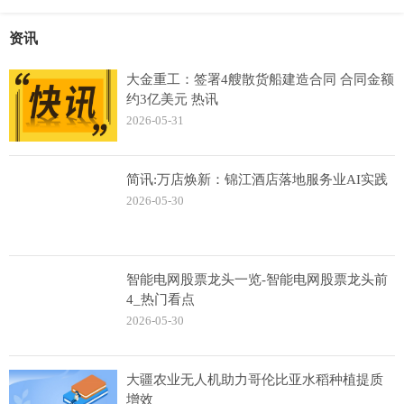
资讯
大金重工：签署4艘散货船建造合同 合同金额
约3亿美元 热讯
2026-05-31
简讯:万店焕新：锦江酒店落地服务业AI实践
2026-05-30
智能电网股票龙头一览-智能电网股票龙头前
4_热门看点
2026-05-30
大疆农业无人机助力哥伦比亚水稻种植提质
增效