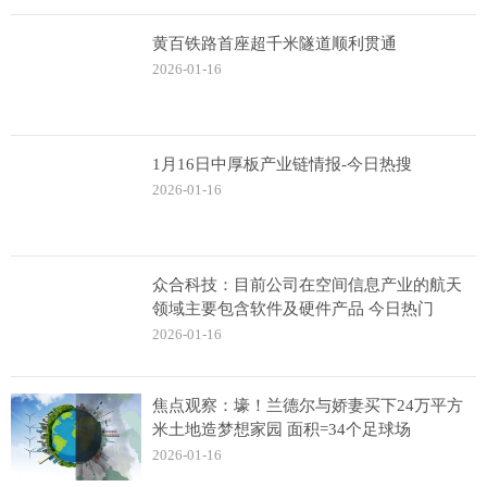
黄百铁路首座超千米隧道顺利贯通
2026-01-16
1月16日中厚板产业链情报-今日热搜
2026-01-16
众合科技：目前公司在空间信息产业的航天
领域主要包含软件及硬件产品 今日热门
2026-01-16
焦点观察：壕！兰德尔与娇妻买下24万平方
米土地造梦想家园 面积=34个足球场
2026-01-16