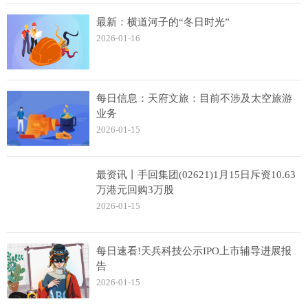
最新：横道河子的“冬日时光”
2026-01-16
每日信息：天府文旅：目前不涉及太空旅游
业务
2026-01-15
最资讯丨手回集团(02621)1月15日斥资10.63
万港元回购3万股
2026-01-15
每日速看!天兵科技公示IPO上市辅导进展报
告
2026-01-15