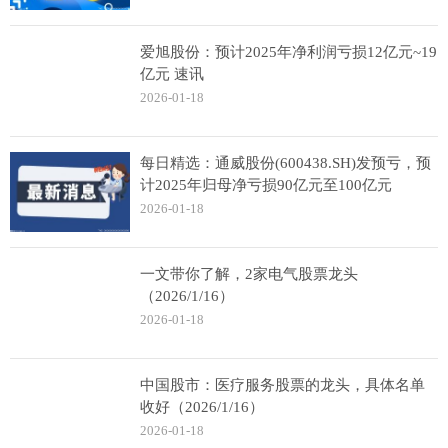
爱旭股份：预计2025年净利润亏损12亿元~19
亿元 速讯
2026-01-18
每日精选：通威股份(600438.SH)发预亏，预
计2025年归母净亏损90亿元至100亿元
2026-01-18
一文带你了解，2家电气股票龙头
（2026/1/16）
2026-01-18
中国股市：医疗服务股票的龙头，具体名单
收好（2026/1/16）
2026-01-18