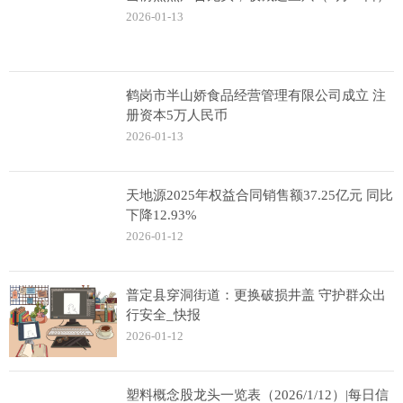
2026-01-13
鹤岗市半山娇食品经营管理有限公司成立 注
册资本5万人民币
2026-01-13
天地源2025年权益合同销售额37.25亿元 同比
下降12.93%
2026-01-12
普定县穿洞街道：更换破损井盖 守护群众出
行安全_快报
2026-01-12
塑料概念股龙头一览表（2026/1/12）|每日信