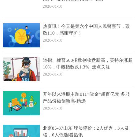
2026-01-10
热资讯！今天是第六个中国人民警察节，致
敬110，感谢守护！
2026-01-10
道指、标普500指数创收盘新高，英特尔涨超
10%，中概指数跌1.3%_焦点关注
2026-01-10
开年以来港股主题ETF“吸金”超百亿元 多只
产品份额创新高-精选
2026-01-10
北京85-87山东 球员评价：2人优秀，3人及
格，6人低迷|看热讯