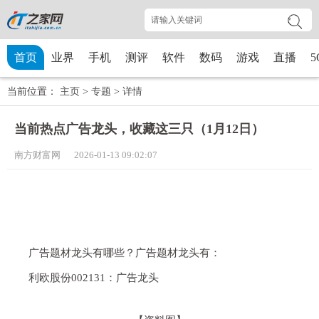
首页
业界
手机
测评
软件
数码
游戏
直播
5
当前位置：
主页
>
专题
>
详情
当前热点广告龙头，收藏这三只（1月12日）
南方财富网 2026-01-13 09:02:07
广告题材龙头有哪些？广告题材龙头有：
利欧股份002131：广告龙头