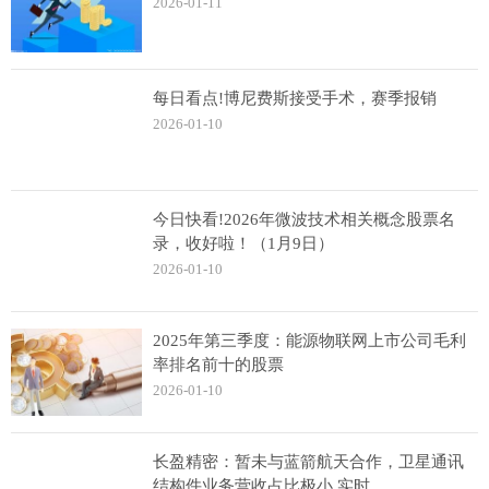
2026-01-11
每日看点!博尼费斯接受手术，赛季报销
2026-01-10
今日快看!2026年微波技术相关概念股票名
录，收好啦！（1月9日）
2026-01-10
2025年第三季度：能源物联网上市公司毛利
率排名前十的股票
2026-01-10
长盈精密：暂未与蓝箭航天合作，卫星通讯
结构件业务营收占比极小 实时