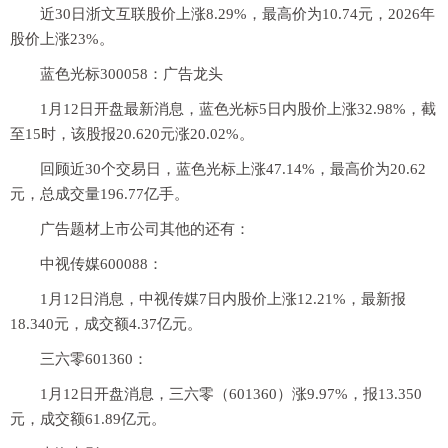
近30日浙文互联股价上涨8.29%，最高价为10.74元，2026年
股价上涨23%。
蓝色光标300058：广告龙头
1月12日开盘最新消息，蓝色光标5日内股价上涨32.98%，截
至15时，该股报20.620元涨20.02%。
回顾近30个交易日，蓝色光标上涨47.14%，最高价为20.62
元，总成交量196.77亿手。
广告题材上市公司其他的还有：
中视传媒600088：
1月12日消息，中视传媒7日内股价上涨12.21%，最新报
18.340元，成交额4.37亿元。
三六零601360：
1月12日开盘消息，三六零（601360）涨9.97%，报13.350
元，成交额61.89亿元。