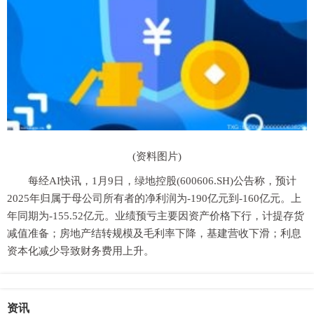
(资料图片)
每经AI快讯，1月9日，绿地控股(600606.SH)公告称，预计
2025年归属于母公司所有者的净利润为-190亿元到-160亿元。上
年同期为-155.52亿元。业绩预亏主要因资产价格下行，计提存货
减值准备；房地产结转规模及毛利率下降，基建营收下滑；利息
资本化减少导致财务费用上升。
资讯