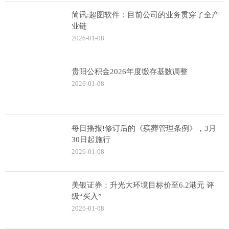
简讯:超图软件：目前公司的业务贯穿了全产
业链
2026-01-08
贵阳公积金2026年度缴存基数调整
2026-01-08
每日播报!修订后的《殡葬管理条例》，3月
30日起施行
2026-01-08
美银证券：升光大环境目标价至6.2港元 评
级“买入”
2026-01-08