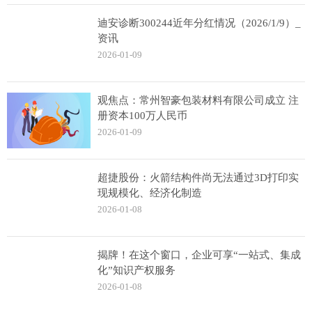
迪安诊断300244近年分红情况（2026/1/9）_
资讯
2026-01-09
观焦点：常州智豪包装材料有限公司成立 注
册资本100万人民币
2026-01-09
超捷股份：火箭结构件尚无法通过3D打印实
现规模化、经济化制造
2026-01-08
揭牌！在这个窗口，企业可享“一站式、集成
化”知识产权服务
2026-01-08