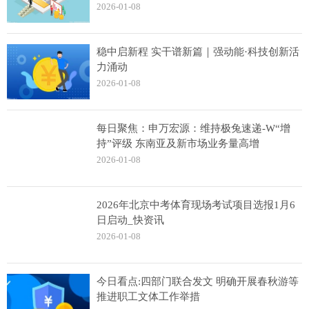
2026-01-08
稳中启新程 实干谱新篇｜强动能·科技创新活
力涌动
2026-01-08
每日聚焦：申万宏源：维持极兔速递-W“增
持”评级 东南亚及新市场业务量高增
2026-01-08
2026年北京中考体育现场考试项目选报1月6
日启动_快资讯
2026-01-08
今日看点:四部门联合发文 明确开展春秋游等
推进职工文体工作举措