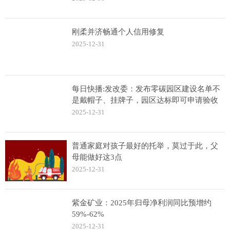
刚柔并济畅通个人信用修复
2025-12-31
每日快播:发改委：发布零碳园区建设名单不
是戴帽子、挂牌子，园区达标即可申请验收
2025-12-31
普通家庭对孩子最好的托举，莫过于此，父
母能做好这3点
2025-12-31
紫金矿业：2025年归母净利润同比预增约
59%-62%
2025-12-31