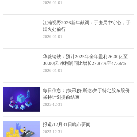
2026-01-01
江瀚视野2026新年献词：于变局中守心，于
烟火处前行
2026-01-01
华菱钢铁：预计2025年全年盈利26.00亿至
30.00亿 净利润同比增长27.97%至47.66%
2026-01-01
每日信息：[快讯]拓斯达:关于特定股东股份
减持计划提前结束
2025-12-31
报道:12月31日晚市要闻
2025-12-31