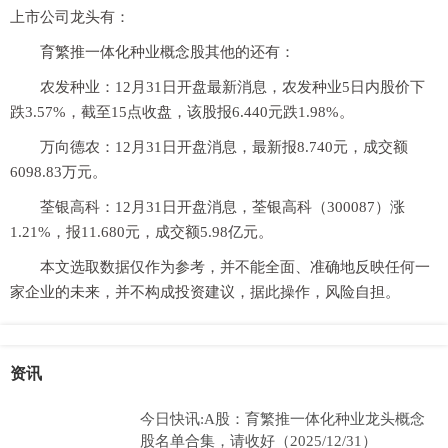
上市公司龙头有：
育繁推一体化种业概念股其他的还有：
农发种业：12月31日开盘最新消息，农发种业5日内股价下
跌3.57%，截至15点收盘，该股报6.440元跌1.98%。
万向德农：12月31日开盘消息，最新报8.740元，成交额
6098.83万元。
荃银高科：12月31日开盘消息，荃银高科（300087）涨
1.21%，报11.680元，成交额5.98亿元。
本文选取数据仅作为参考，并不能全面、准确地反映任何一
家企业的未来，并不构成投资建议，据此操作，风险自担。
资讯
今日快讯:A股：育繁推一体化种业龙头概念
股名单合集，请收好（2025/12/31）