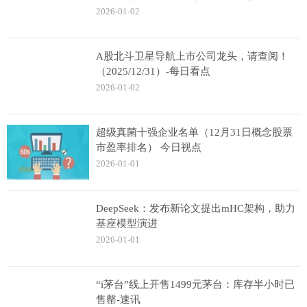
2026-01-02
A股北斗卫星导航上市公司龙头，请查阅！
（2025/12/31）-每日看点
2026-01-02
超级真菌十强企业名单（12月31日概念股票
市盈率排名） 今日视点
2026-01-01
DeepSeek：发布新论文提出mHC架构，助力
基座模型演进
2026-01-01
“i茅台”线上开售1499元茅台：库存半小时已
售罄-速讯