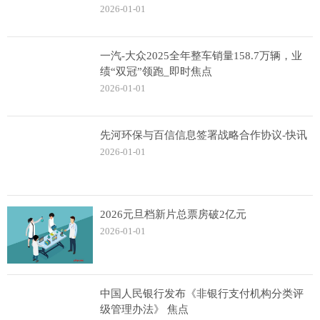
2026-01-01
一汽-大众2025全年整车销量158.7万辆，业
绩“双冠”领跑_即时焦点
2026-01-01
先河环保与百信信息签署战略合作协议-快讯
2026-01-01
2026元旦档新片总票房破2亿元
2026-01-01
中国人民银行发布《非银行支付机构分类评
级管理办法》 焦点