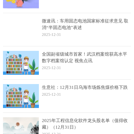
微速讯：车用固态电池国家标准征求意见 取
消“半固态电池”表述
2025-12-31
全国副省级城市首家！武汉档案馆获高水平
数字档案馆认定 视焦点讯
2025-12-31
生意社：12月31日乌海市场炼焦煤价格下跌
2025-12-31
2025年工程信息化软件龙头股名单（值得收
藏）（12月31日）