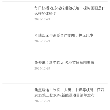
每日快播:在东湖绿道随机给一棵树画画是什
么样的体验？
2025-12-29
奇瑞回应与追觅合作传闻：并无此事
2025-12-29
微资讯！新年临近 各地节日氛围渐浓
2025-12-29
焦点速递！陕投、大唐、中煤等领衔！江西
2025第二批2GW新能源项目清单发布
2025-12-29