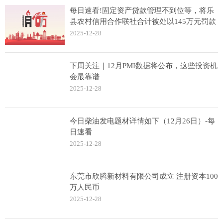
每日速看!固定资产贷款管理不到位等，将乐
县农村信用合作联社合计被处以145万元罚款
2025-12-28
下周关注｜12月PMI数据将公布，这些投资机
会最靠谱
2025-12-28
今日柴油发电题材详情如下（12月26日）-每
日速看
2025-12-28
东莞市欣腾新材料有限公司成立 注册资本100
万人民币
2025-12-28