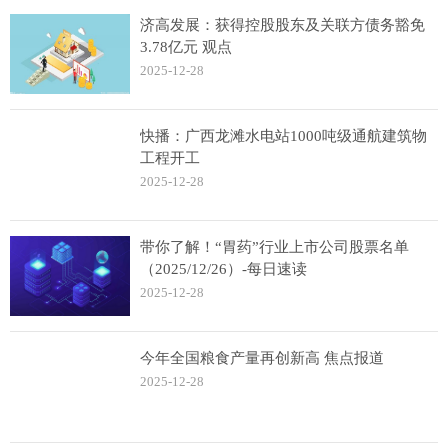
济高发展：获得控股股东及关联方债务豁免
3.78亿元 观点
2025-12-28
快播：广西龙滩水电站1000吨级通航建筑物
工程开工
2025-12-28
带你了解！“胃药”行业上市公司股票名单
（2025/12/26）-每日速读
2025-12-28
今年全国粮食产量再创新高 焦点报道
2025-12-28