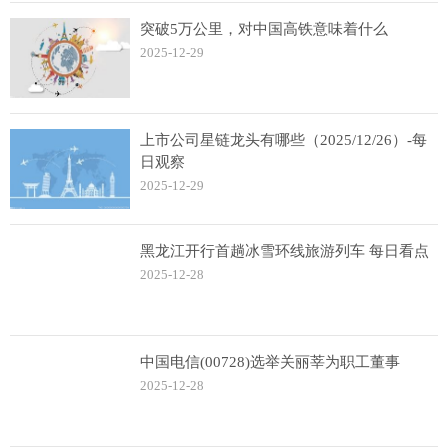
突破5万公里，对中国高铁意味着什么
2025-12-29
上市公司星链龙头有哪些（2025/12/26）-每
日观察
2025-12-29
黑龙江开行首趟冰雪环线旅游列车 每日看点
2025-12-28
中国电信(00728)选举关丽莘为职工董事
2025-12-28