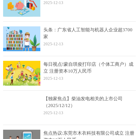
2025-12-13
头条：广东省人工智能与机器人企业超3700
家
2025-12-13
每日视点!蒙自琪俊打印店（个体工商户）成
立 注册资本10万人民币
2025-12-13
【独家焦点】柴油发电相关的上市公司
（2025/12/12）
2025-12-13
焦点热议:东莞市木衣科技有限公司成立 注册