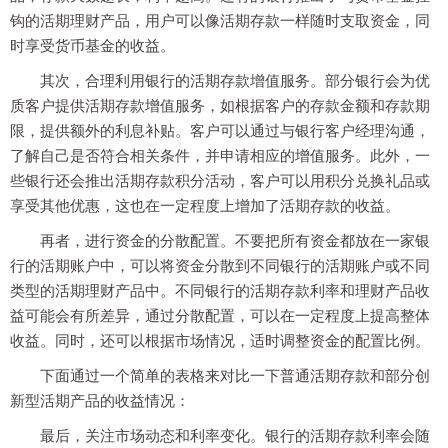
钩的活期理财产品，用户可以像活期存款一样随时支取资金，同
时享受货币基金的收益。
其次，合理利用银行的活期存款增值服务。部分银行会为优
质客户提供活期存款增值服务，如根据客户的存款金额和存款期
限，提供额外的利息补贴。客户可以通过与银行客户经理沟通，
了解自己是否符合相关条件，并申请相应的增值服务。此外，一
些银行还会推出活期存款积分活动，客户可以用积分兑换礼品或
享受其他优惠，这也在一定程度上增加了活期存款的收益。
再者，进行资金的分散配置。不要把所有资金都放在一家银
行的活期账户中，可以将资金分散到不同银行的活期账户或不同
类型的活期理财产品中。不同银行的活期存款利率和理财产品收
益可能会有所差异，通过分散配置，可以在一定程度上提高整体
收益。同时，还可以根据市场情况，适时调整资金的配置比例。
下面通过一个简单的表格来对比一下普通活期存款和部分创
新型活期产品的收益情况：
最后，关注市场动态和利率变化。银行的活期存款利率会随