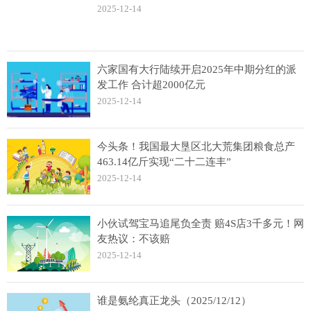
2025-12-14
六家国有大行陆续开启2025年中期分红的派
发工作 合计超2000亿元
2025-12-14
今头条！我国最大垦区北大荒集团粮食总产
463.14亿斤实现“二十二连丰”
2025-12-14
小伙试驾宝马追尾负全责 赔4S店3千多元！网
友热议：不该赔
2025-12-14
谁是氨纶真正龙头（2025/12/12）