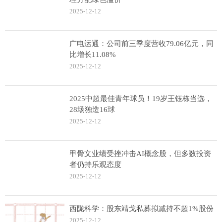
2025-12-12
广电运通：公司前三季度营收79.06亿元，同
比增长11.08%
2025-12-12
2025中超最佳青年球员！19岁王钰栋当选，
28场独造16球
2025-12-12
甲骨文业绩受挫冲击AI概念股，但多数投资
者仍持乐观态度
2025-12-12
西陇科学：股东靖戈私募拟减持不超1%股份
2025-12-12