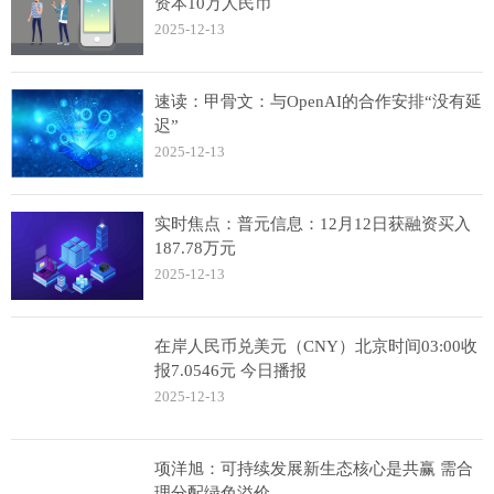
资本10万人民币
2025-12-13
速读：甲骨文：与OpenAI的合作安排“没有延
迟”
2025-12-13
实时焦点：普元信息：12月12日获融资买入
187.78万元
2025-12-13
在岸人民币兑美元（CNY）北京时间03:00收
报7.0546元 今日播报
2025-12-13
项洋旭：可持续发展新生态核心是共赢 需合
理分配绿色溢价