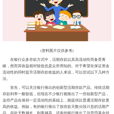
(资料图片仅供参考)
在银行众多存款方式中，活期存款以其高流动性而备受青
睐，然而其收益相对较低也是众所周知的。对于希望在保证资金
流动性的同时提升活期存款收益的人来说，可以尝试以下几种方
法。
首先，可以关注银行推出的创新型活期存款产品。传统活期
存款利率一般较低，但现在不少银行都推出了一些创新型产品，
这些产品在保持一定流动性的基础上，能提供比普通活期存款更
高的收益。例如，有的银行推出了按存款天数分段计息的活期产
品，存款天数越长，利率越高。还有的银行推出了与货币基金挂