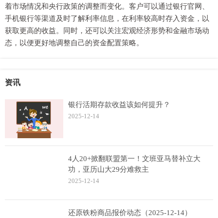
着市场情况和央行政策的调整而变化。客户可以通过银行官网、
手机银行等渠道及时了解利率信息，在利率较高时存入资金，以
获取更高的收益。同时，还可以关注宏观经济形势和金融市场动
态，以便更好地调整自己的资金配置策略。
资讯
银行活期存款收益该如何提升？
2025-12-14
4人20+掀翻联盟第一！文班亚马替补立大
功，亚历山大29分难救主
2025-12-14
还原铁粉商品报价动态（2025-12-14）