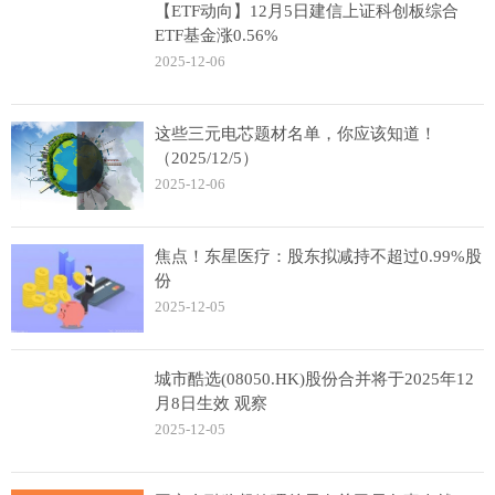
【ETF动向】12月5日建信上证科创板综合
ETF基金涨0.56%
2025-12-06
这些三元电芯题材名单，你应该知道！
（2025/12/5）
2025-12-06
焦点！东星医疗：股东拟减持不超过0.99%股
份
2025-12-05
城市酷选(08050.HK)股份合并将于2025年12
月8日生效 观察
2025-12-05