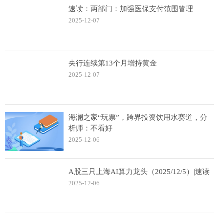
速读：两部门：加强医保支付范围管理
2025-12-07
央行连续第13个月增持黄金
2025-12-07
海澜之家“玩票”，跨界投资饮用水赛道，分
析师：不看好
2025-12-06
A股三只上海AI算力龙头（2025/12/5）|速读
2025-12-06