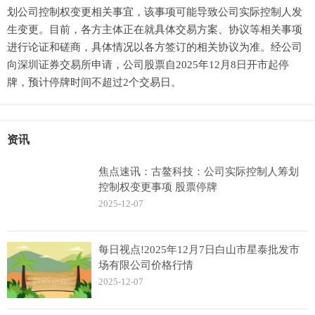
划公司控制权变更相关事宜，该事项可能导致公司实际控制人发
生变更。目前，各方主体正在就具体交易方案、协议等相关事项
进行论证和磋商，具体情况以各方签订的相关协议为准。经公司
向深圳证券交易所申请，公司股票自2025年12月8日开市起停
牌，预计停牌时间不超过2个交易日。
资讯
焦点速讯：古鳌科技：公司实际控制人筹划
控制权变更事项 股票停牌
2025-12-07
每日视点!2025年12月7日白山市星泰批发市
场有限公司价格行情
2025-12-07