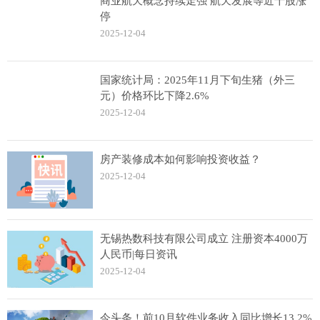
商业航天概念持续走强 航天发展等近十股涨
停
2025-12-04
国家统计局：2025年11月下旬生猪（外三
元）价格环比下降2.6%
2025-12-04
房产装修成本如何影响投资收益？
2025-12-04
无锡热数科技有限公司成立 注册资本4000万
人民币|每日资讯
2025-12-04
今头条！前10月软件业务收入同比增长13.2%