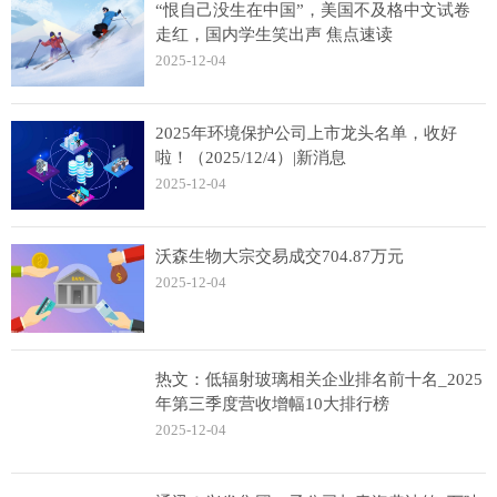
“恨自己没生在中国”，美国不及格中文试卷
走红，国内学生笑出声 焦点速读
2025-12-04
2025年环境保护公司上市龙头名单，收好
啦！（2025/12/4）|新消息
2025-12-04
沃森生物大宗交易成交704.87万元
2025-12-04
热文：低辐射玻璃相关企业排名前十名_2025
年第三季度营收增幅10大排行榜
2025-12-04