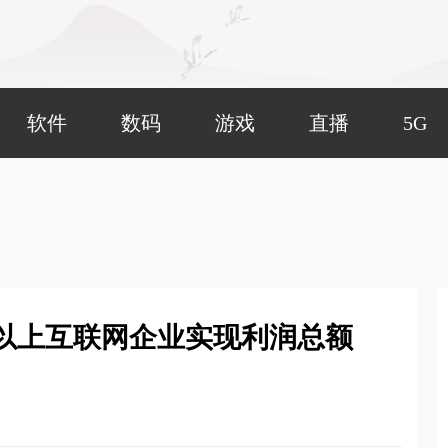
软件
数码
游戏
直播
5G
模以上互联网企业实现利润总额