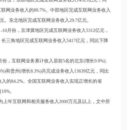
互联网业务收入的89.7%。中部地区完成互联网业务收入
8亿元。东北地区完成互联网业务收入29.7亿元。
10月份，京津冀地区完成互联网业务收入5312亿元，
%。长三角地区完成互联网业务收入5417亿元，同比下降
份，互联网业务累计收入居前5名的北京(增长9.9%)、
.6%)和贵州(增长8.3%)共完成业务收入13639亿元，同比
收入的84.2%。全国互联网业务收入实现正增长的省
10%。
上年互联网和相关服务收入2000万元及以上，文中所