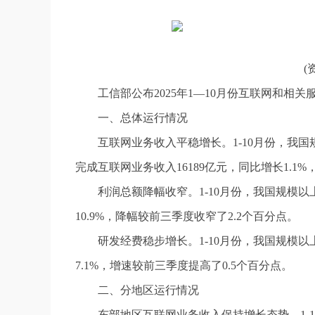
(
工信部公布2025年1—10月份互联网和相
一、总体运行情况
互联网业务收入平稳增长。1-10月份，我
完成互联网业务收入16189亿元，同比增长1.1
利润总额降幅收窄。1-10月份，我国规模以
10.9%，降幅较前三季度收窄了2.2个百分点。
研发经费稳步增长。1-10月份，我国规模以
7.1%，增速较前三季度提高了0.5个百分点。
二、分地区运行情况
东部地区互联网业务收入保持增长态势。1-1