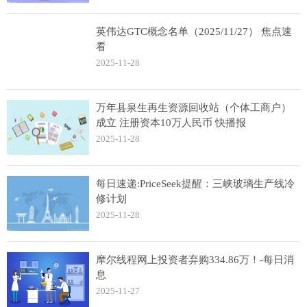
英伟达GTC概念名单（2025/11/27） 焦点速
看
2025-11-28
万年县泉生再生资源回收站（个体工商户）
成立 注册资本10万人民币 快播报
2025-11-28
每日速递:PriceSeek提醒：三峡玻璃生产线冷
修计划
2025-11-28
摩尔线程网上投资者弃购334.86万！-每日消
息
2025-11-27