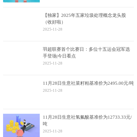
【独家】2025年五家垃圾处理概念龙头股
（收好啦）
2025-11-28
羽超联赛首个比赛日：多位十五运会冠军选
手登场|今日看点
2025-11-28
11月28日生意社菜籽粕基准价为2495.00元/吨
2025-11-28
11月28日生意社氢氟酸基准价为12733.33元/
吨
2025-11-28