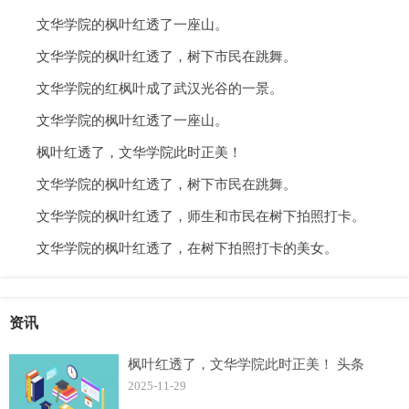
文华学院的枫叶红透了一座山。
文华学院的枫叶红透了，树下市民在跳舞。
文华学院的红枫叶成了武汉光谷的一景。
文华学院的枫叶红透了一座山。
枫叶红透了，文华学院此时正美！
文华学院的枫叶红透了，树下市民在跳舞。
文华学院的枫叶红透了，师生和市民在树下拍照打卡。
文华学院的枫叶红透了，在树下拍照打卡的美女。
资讯
枫叶红透了，文华学院此时正美！ 头条
2025-11-29