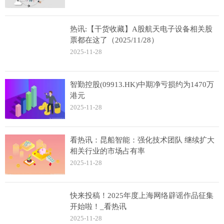
热讯:【干货收藏】A股航天电子设备相关股
票都在这了（2025/11/28）
2025-11-28
智勤控股(09913.HK)中期净亏损约为1470万
港元
2025-11-28
看热讯：昆船智能：强化技术团队 继续扩大
相关行业的市场占有率
2025-11-28
快来投稿！2025年度上海网络辟谣作品征集
开始啦！_看热讯
2025-11-28