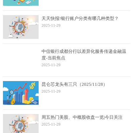
天天快报!银行账户分类有哪几种类型？
2025-11-29
中信银行成都分行以差异化服务传递金融温
度-当前焦点
2025-11-29
昆仑芯龙头有三只（2025/11/28）
2025-11-29
周五热门美股、中概股收盘一览|今日关注
2025-11-29