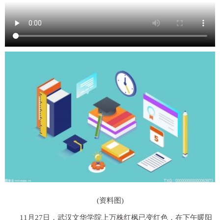
(资料图)
11月27日，武汉文华学院上万株红枫已变红色，在下午暖阳