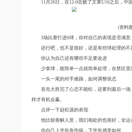
11月26日，在12-0击败了文莱U16之后，
(资料
3场比赛打进6球，你对自己的表现是否满意
还行吧，也不是很好，还是有些球处理的不
你认为自己还有哪些不足要改进
少拿球，能简单一点就简单处理，在禁区里
一头一尾的对手难踢，如何调整状态
首先大胜完了心态不能松，还要到最后一场
样才有机会赢。
点评一下赵松源的表现
他比较善解人意，我们相处的也很好，全运
你自己上半年有伤病，下半年感觉如何