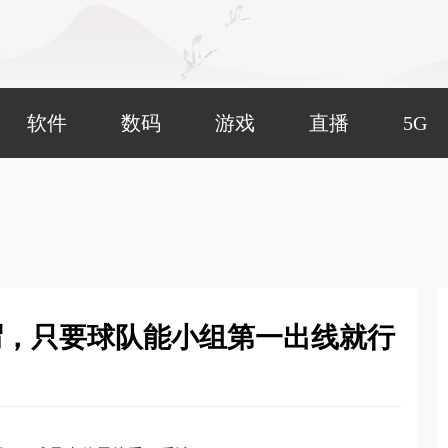
软件
数码
游戏
直播
5G
谓，只要球队能小组第一出线就行