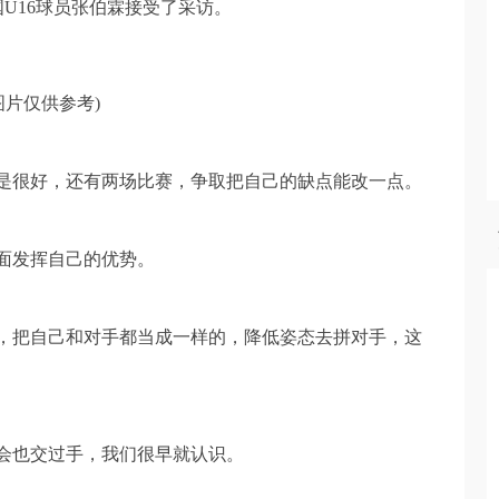
中国U16球员张伯霖接受了采访。
图片仅供参考)
是很好，还有两场比赛，争取把自己的缺点能改一点。
面发挥自己的优势。
，把自己和对手都当成一样的，降低姿态去拼对手，这
会也交过手，我们很早就认识。