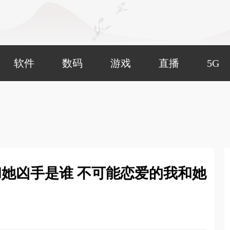
软件
数码
游戏
直播
5G
她凶手是谁 不可能恋爱的我和她