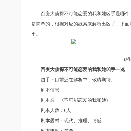
百变大侦探不可能恋爱的我和她凶手是哪个
是简单的，根据对应的线索来解析出凶手，下面
个。
(
百变大侦探不可能恋爱的我和她凶手一览
凶手：目前还在解析中，敬请期待。
剧本信息
剧本名：《不可能恋爱的我和她》
剧本人数：6人
剧本题材：现代、推理、情感
剧本难度：简单