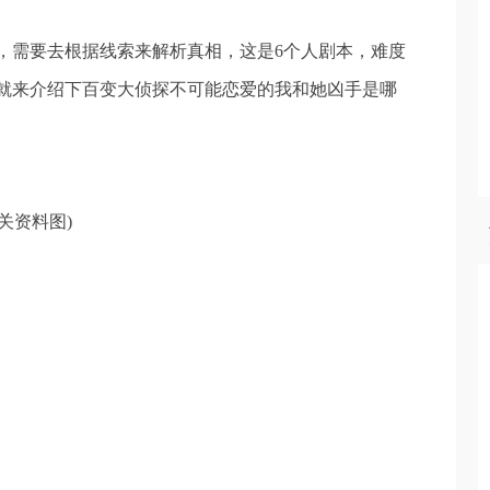
，需要去根据线索来解析真相，这是6个人剧本，难度
就来介绍下百变大侦探不可能恋爱的我和她凶手是哪
相关资料图)