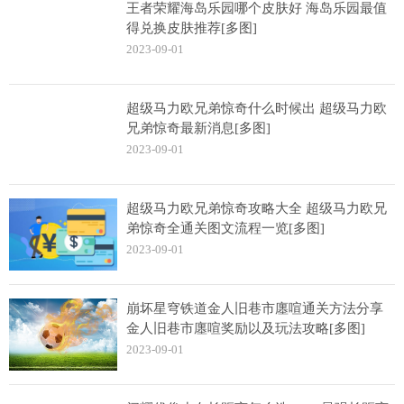
王者荣耀海岛乐园哪个皮肤好 海岛乐园最值
得兑换皮肤推荐[多图]
2023-09-01
超级马力欧兄弟惊奇什么时候出 超级马力欧
兄弟惊奇最新消息[多图]
2023-09-01
超级马力欧兄弟惊奇攻略大全 超级马力欧兄
弟惊奇全通关图文流程一览[多图]
2023-09-01
崩坏星穹铁道金人旧巷市廛喧通关方法分享
金人旧巷市廛喧奖励以及玩法攻略[多图]
2023-09-01