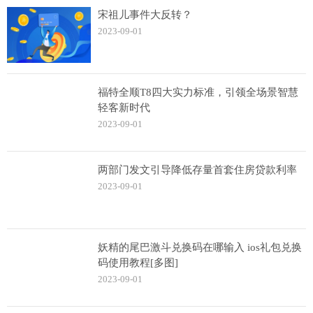
宋祖儿事件大反转？
2023-09-01
福特全顺T8四大实力标准，引领全场景智慧
轻客新时代
2023-09-01
两部门发文引导降低存量首套住房贷款利率
2023-09-01
妖精的尾巴激斗兑换码在哪输入 ios礼包兑换
码使用教程[多图]
2023-09-01