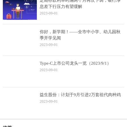
定期存款利率时隔两个月再次下调，银行净
息差下行压力有望缓解
2023-09-01
你好，新学期！——全市中小学、幼儿园秋
季开学见闻
2023-09-01
Type-C上市公司龙头一览（2023/9/1）
2023-09-01
益生股份：计划于9月引进2万套祖代肉种鸡
2023-09-01