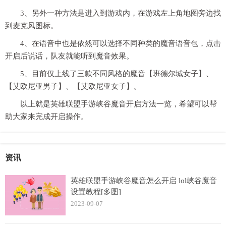
3、另外一种方法是进入到游戏内，在游戏左上角地图旁边找
到麦克风图标。
4、在语音中也是依然可以选择不同种类的魔音语音包，点击
开启后说话，队友就能听到魔音效果。
5、目前仅上线了三款不同风格的魔音【班德尔城女子】、
【艾欧尼亚男子】、【艾欧尼亚女子】。
以上就是英雄联盟手游峡谷魔音开启方法一览，希望可以帮
助大家来完成开启操作。
资讯
英雄联盟手游峡谷魔音怎么开启 lol峡谷魔音
设置教程[多图]
2023-09-07