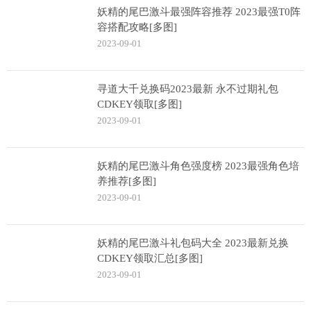
妖精的尾巴激斗最强阵容推荐 2023最强T0阵
容搭配攻略[多图]
2023-09-01
寻道大千兑换码2023最新 永不过期礼包
CDKEY领取[多图]
2023-09-01
妖精的尾巴激斗角色强度榜 2023最强角色培
养推荐[多图]
2023-09-01
妖精的尾巴激斗礼包码大全 2023最新兑换
CDKEY领取汇总[多图]
2023-09-01