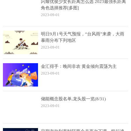
闪耀优俊少女长距离怎么选 2023最强长距离
角色选择推荐[多图]
2023-09-01
明日9月1号天气预报，“台风雨”来袭，大雨
暴雨分布下列地区
2023-09-01
金汇得手：晚间非农 黄金倾向震荡为主
2023-09-01
储能概念股名单,龙头股一览(8/31)
2023-09-01