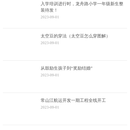
入学培训进行时，龙舟路小学一年级新生整
装待发！
2023-09-01
太空豆的穿法（太空豆怎么穿图解）
2023-09-01
从鼓励生孩子到“奖励结婚”
2023-09-01
常山江航运开发一期工程全线开工
2023-09-01