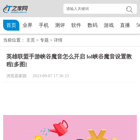
首页
业界
手机
测评
软件
数码
游戏
直播
5
当前位置：
主页
>
专题
>
详情
英雄联盟手游峡谷魔音怎么开启 lol峡谷魔音设置教
程[多图]
浏览器家园 2023-09-07 17:36:23