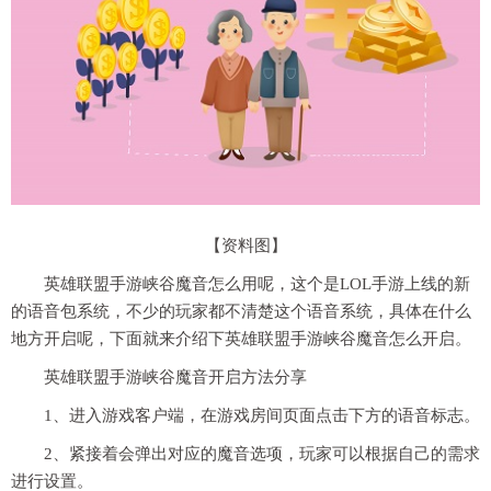
【资料图】
英雄联盟手游峡谷魔音怎么用呢，这个是LOL手游上线的新
的语音包系统，不少的玩家都不清楚这个语音系统，具体在什么
地方开启呢，下面就来介绍下英雄联盟手游峡谷魔音怎么开启。
英雄联盟手游峡谷魔音开启方法分享
1、进入游戏客户端，在游戏房间页面点击下方的语音标志。
2、紧接着会弹出对应的魔音选项，玩家可以根据自己的需求
进行设置。