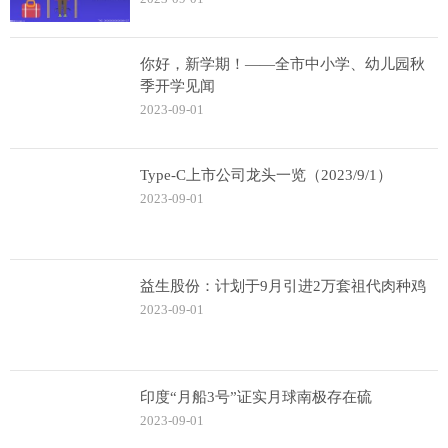
你好，新学期！——全市中小学、幼儿园秋
季开学见闻
2023-09-01
Type-C上市公司龙头一览（2023/9/1）
2023-09-01
益生股份：计划于9月引进2万套祖代肉种鸡
2023-09-01
印度“月船3号”证实月球南极存在硫
2023-09-01