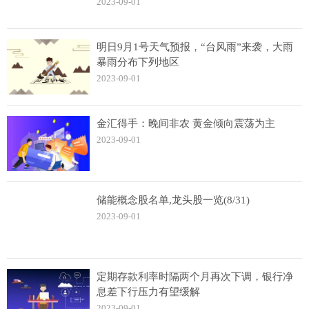
2023-09-01
明日9月1号天气预报，“台风雨”来袭，大雨
暴雨分布下列地区
2023-09-01
金汇得手：晚间非农 黄金倾向震荡为主
2023-09-01
储能概念股名单,龙头股一览(8/31)
2023-09-01
定期存款利率时隔两个月再次下调，银行净
息差下行压力有望缓解
2023-09-01