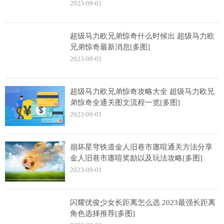
2023-09-01
超级马力欧兄弟惊奇什么时候出 超级马力欧
兄弟惊奇最新消息[多图]
2023-09-01
超级马力欧兄弟惊奇攻略大全 超级马力欧兄
弟惊奇全通关图文流程一览[多图]
2023-09-01
崩坏星穹铁道金人旧巷市廛喧通关方法分享
金人旧巷市廛喧奖励以及玩法攻略[多图]
2023-09-01
闪耀优俊少女长距离怎么选 2023最强长距离
角色选择推荐[多图]