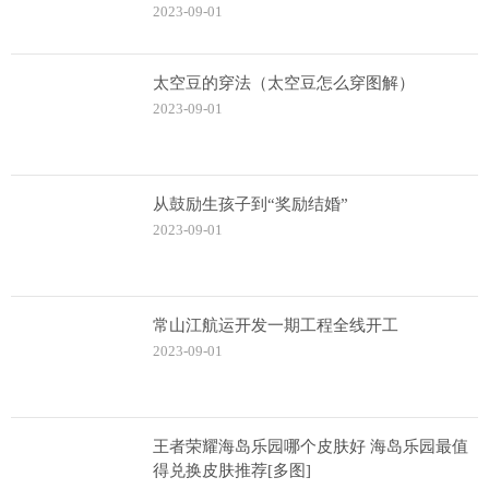
2023-09-01
太空豆的穿法（太空豆怎么穿图解）
2023-09-01
从鼓励生孩子到“奖励结婚”
2023-09-01
常山江航运开发一期工程全线开工
2023-09-01
王者荣耀海岛乐园哪个皮肤好 海岛乐园最值
得兑换皮肤推荐[多图]