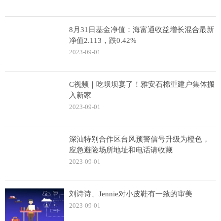
8月31日基金净值：海富通收益增长混合最新
净值2.113，跌0.42%
2023-09-01
C视频｜吃坝坝宴了！雅安石棉重建户集体搬
入新家
2023-09-01
深汕特别合作区台风预警信号升级为橙色，
应急避险场所地址和电话请收藏
2023-09-01
刘诗诗、Jennie对小皮鞋有一致的审美
2023-09-01